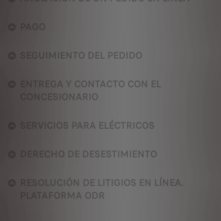
PAGO
SEGUIMIENTO DEL PEDIDO
ENTREGA Y CONTACTO CON EL
CONCESIONARIO
SERVICIOS PARA ELÉCTRICOS
DERECHO DE DESESTIMIENTO
RESOLUCIÓN DE LITIGIOS EN LÍNEA.
PLATAFORMA ODR