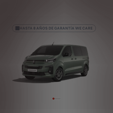
HASTA 8 AÑOS DE GARANTÍA WE CARE