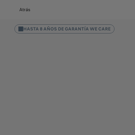
Atrás
HASTA 8 AÑOS DE GARANTÍA WE CARE