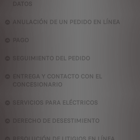
DATOS
ANULACIÓN DE UN PEDIDO EN LÍNEA
PAGO
SEGUIMIENTO DEL PEDIDO
ENTREGA Y CONTACTO CON EL
CONCESIONARIO
SERVICIOS PARA ELÉCTRICOS
DERECHO DE DESESTIMIENTO
RESOLUCIÓN DE LITIGIOS EN LÍNEA.