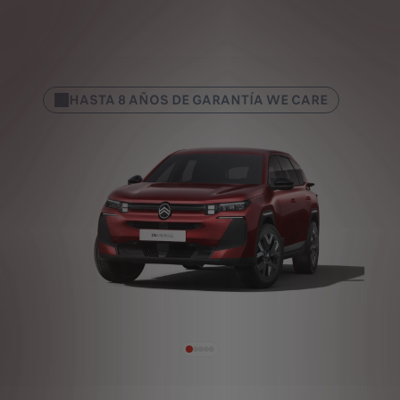
HASTA 8 AÑOS DE GARANTÍA WE CARE