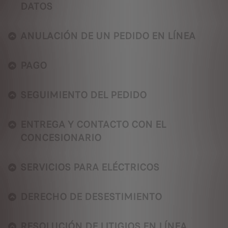
DATOS
ANULACIÓN DE UN PEDIDO EN LÍNEA
PAGO
SEGUIMIENTO DEL PEDIDO
ENTREGA Y CONTACTO CON EL
CONCESIONARIO
SERVICIOS PARA ELÉCTRICOS
DERECHO DE DESESTIMIENTO
RESOLUCIÓN DE LITIGIOS EN LÍNEA.