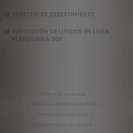
DERECHO DE DESESTIMIENTO
RESOLUCIÓN DE LITIGIOS EN LÍNEA.
PLATAFORMA ODR
Política de privacidad
Condiciones Generales de Venta
Términos y Condiciones
Consentimiento de Cookies