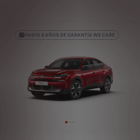
HASTA 8 AÑOS DE GARANTÍA WE CARE