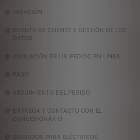
TASACIÓN
CUENTA DE CLIENTE Y GESTIÓN DE LOS
DATOS
ANULACIÓN DE UN PEDIDO EN LÍNEA
PAGO
SEGUIMIENTO DEL PEDIDO
ENTREGA Y CONTACTO CON EL
CONCESIONARIO
SERVICIOS PARA ELÉCTRICOS