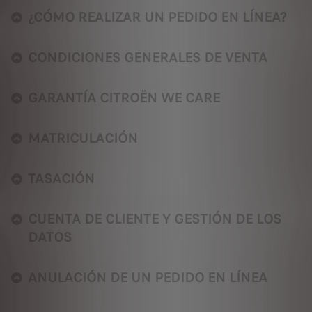
¿CÓMO REALIZAR UN PEDIDO EN LÍNEA?
CONDICIONES GENERALES DE VENTA
GARANTÍA CITROËN WE CARE
MATRICULACIÓN
TASACIÓN
CUENTA DE CLIENTE Y GESTIÓN DE LOS
DATOS
ANULACIÓN DE UN PEDIDO EN LÍNEA