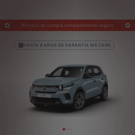
Proceso de compra completamente seguro
HASTA 8 AÑOS DE GARANTÍA WE CARE