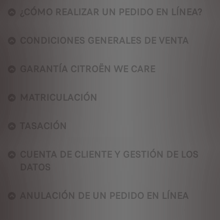
¿CÓMO REALIZAR UN PEDIDO EN LÍNEA?
CONDICIONES GENERALES DE VENTA
GARANTÍA CITROËN WE CARE
MATRICULACIÓN
TASACIÓN
CUENTA DE CLIENTE Y GESTIÓN DE LOS
DATOS
ANULACIÓN DE UN PEDIDO EN LÍNEA