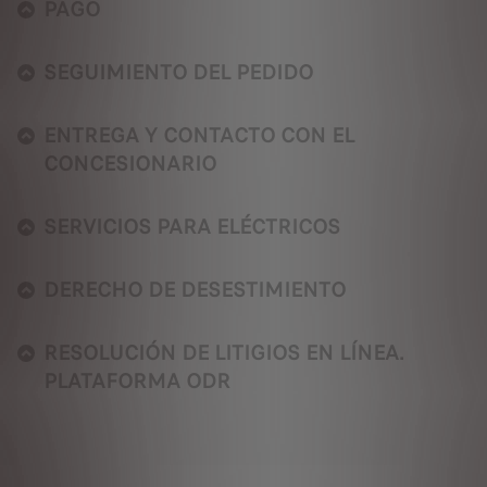
PAGO
SEGUIMIENTO DEL PEDIDO
ENTREGA Y CONTACTO CON EL
CONCESIONARIO
SERVICIOS PARA ELÉCTRICOS
DERECHO DE DESESTIMIENTO
RESOLUCIÓN DE LITIGIOS EN LÍNEA.
PLATAFORMA ODR