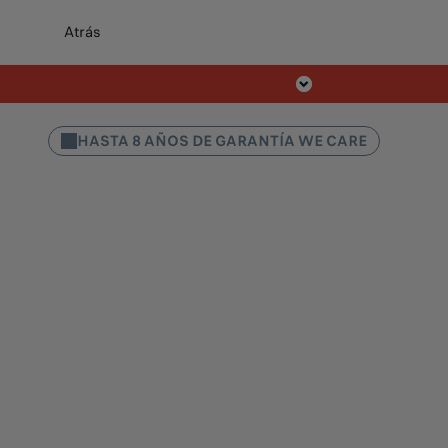
Atrás
HASTA 8 AÑOS DE GARANTÍA WE CARE