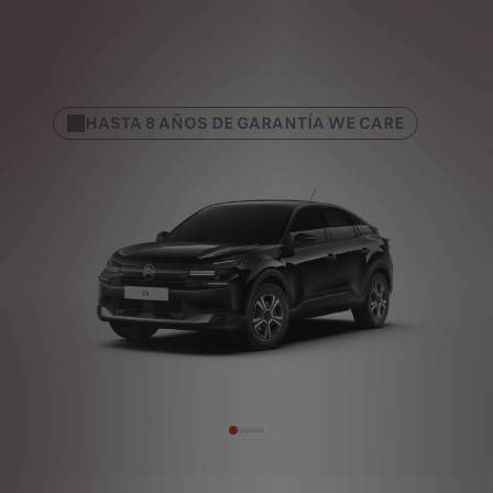
HASTA 8 AÑOS DE GARANTÍA WE CARE