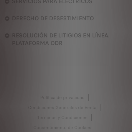
SERVICIOS PARA ELÉCTRICOS
DERECHO DE DESESTIMIENTO
RESOLUCIÓN DE LITIGIOS EN LÍNEA.
PLATAFORMA ODR
Política de privacidad
Condiciones Generales de Venta
Términos y Condiciones
Consentimiento de Cookies