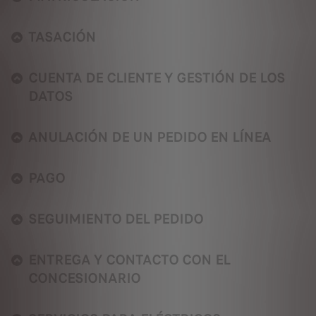
TASACIÓN
CUENTA DE CLIENTE Y GESTIÓN DE LOS
DATOS
ANULACIÓN DE UN PEDIDO EN LÍNEA
PAGO
SEGUIMIENTO DEL PEDIDO
ENTREGA Y CONTACTO CON EL
CONCESIONARIO