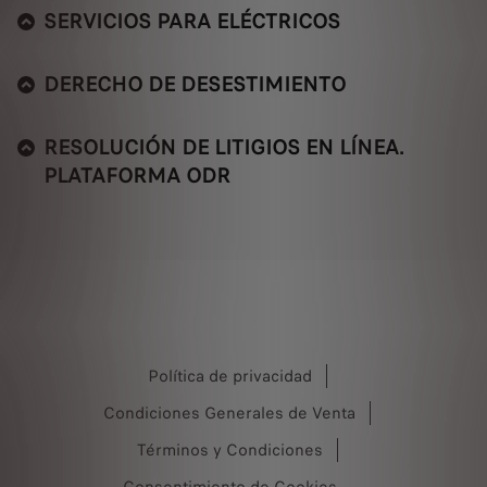
SERVICIOS PARA ELÉCTRICOS
DERECHO DE DESESTIMIENTO
RESOLUCIÓN DE LITIGIOS EN LÍNEA.
PLATAFORMA ODR
Política de privacidad
Condiciones Generales de Venta
Términos y Condiciones